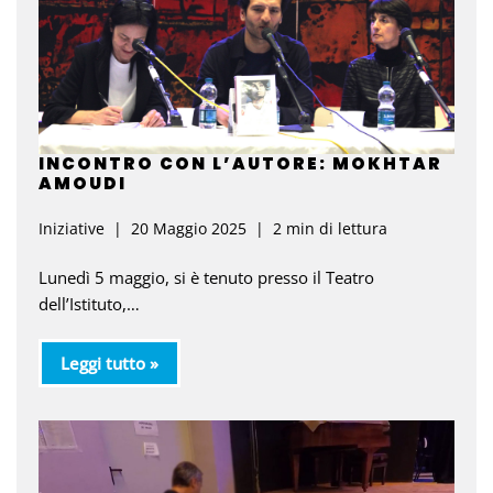
INCONTRO CON L’AUTORE: MOKHTAR
AMOUDI
Iniziative
20 Maggio 2025
2 min di lettura
Lunedì 5 maggio, si è tenuto presso il Teatro
dell’Istituto,…
Leggi tutto »