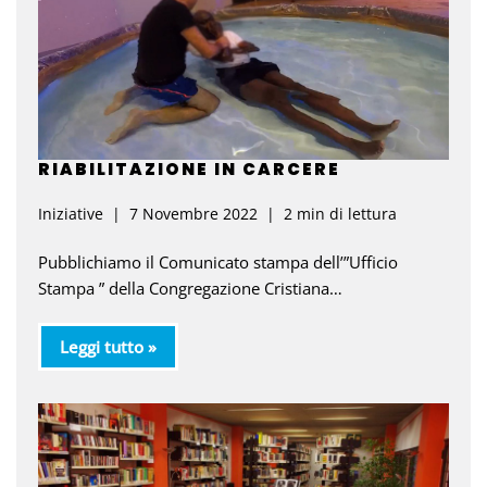
RIABILITAZIONE IN CARCERE
Iniziative
7 Novembre 2022
2 min di lettura
Pubblichiamo il Comunicato stampa dell’”Ufficio
Stampa ” della Congregazione Cristiana…
Leggi tutto »