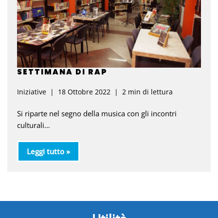
SETTIMANA DI RAP
Iniziative
18 Ottobre 2022
2 min di lettura
Si riparte nel segno della musica con gli incontri
culturali…
Leggi tutto »