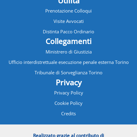
Utilità
Prenotazione Colloqui
Visite Avvocati
Distinta Pacco Ordinario
Collegamenti
Ministrero di Giustizia
Ufficio interdistrettuale esecuzione penale esterna Torino
Tribunale di Sorveglianza Torino
Privacy
Privacy Policy
Cookie Policy
Credits
Realizzato grazie al contributo di