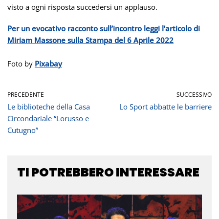
visto a ogni risposta succedersi un applauso.
Per un evocativo racconto sull’incontro leggi l’articolo di
Miriam Massone sulla Stampa del 6 Aprile 2022
Foto by
Pixabay
PRECEDENTE
SUCCESSIVO
Le biblioteche della Casa
Lo Sport abbatte le barriere
Circondariale “Lorusso e
Cutugno”
TI POTREBBERO INTERESSARE